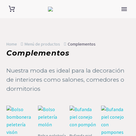
Home
Menú de productos
Complementos
Complementos
Nuestra moda es ideal para la decoración
de interiores como salones, comedores o
dormitorios
Bolso peletería
Bufanda piel