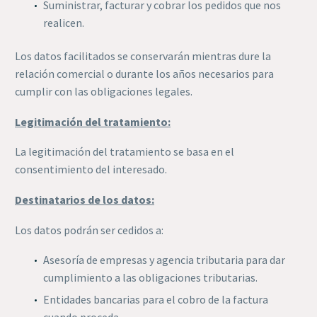
Suministrar, facturar y cobrar los pedidos que nos
realicen.
Los datos facilitados se conservarán mientras dure la
relación comercial o durante los años necesarios para
cumplir con las obligaciones legales.
Legitimación del tratamiento:
La legitimación del tratamiento se basa en el
consentimiento del interesado.
Destinatarios de los datos:
Los datos podrán ser cedidos a:
Asesoría de empresas y agencia tributaria para dar
cumplimiento a las obligaciones tributarias.
Entidades bancarias para el cobro de la factura