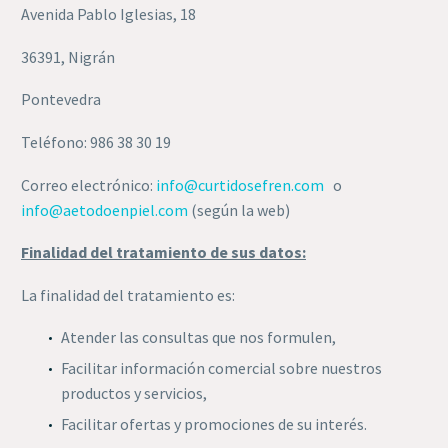
Avenida Pablo Iglesias, 18
36391, Nigrán
Pontevedra
Teléfono: 986 38 30 19
Correo electrónico:
info@curtidosefren.com
o
info@aetodoenpiel.com
(según la web)
Finalidad del tratamiento de sus datos:
La finalidad del tratamiento es:
Atender las consultas que nos formulen,
Facilitar información comercial sobre nuestros
productos y servicios,
Facilitar ofertas y promociones de su interés.