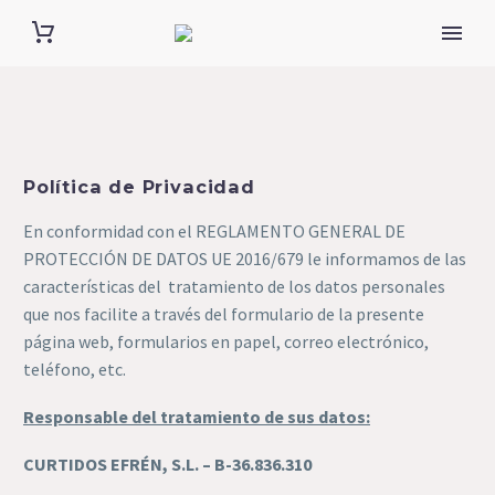
Política de Privacidad
En conformidad con el REGLAMENTO GENERAL DE
PROTECCIÓN DE DATOS UE 2016/679 le informamos de las
características del tratamiento de los datos personales
que nos facilite a través del formulario de la presente
página web, formularios en papel, correo electrónico,
teléfono, etc.
Responsable del tratamiento de sus datos:
CURTIDOS EFRÉN, S.L. – B-36.836.310