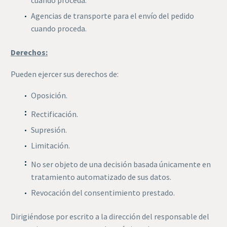
cuando proceda.
Agencias de transporte para el envío del pedido
cuando proceda.
Derechos:
Pueden ejercer sus derechos de:
Oposición.
Rectificación.
Supresión.
Limitación.
No ser objeto de una decisión basada únicamente en
tratamiento automatizado de sus datos.
Revocación del consentimiento prestado.
Dirigiéndose por escrito a la dirección del responsable del