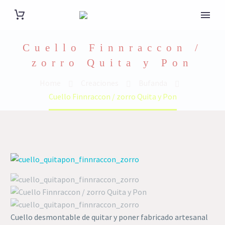
Cuello Finnraccon /
zorro Quita y Pon
Home
Creaciones
Bufanda
Cuello Finnraccon / zorro Quita y Pon
Cuello desmontable de quitar y poner fabricado artesanal