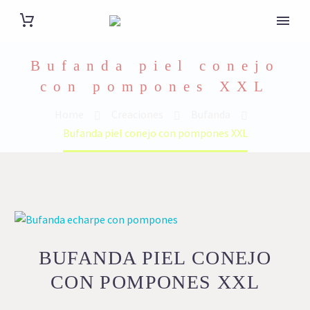
Bufanda piel conejo
con pompones XXL
Home
Creaciones
Bufanda
Bufanda piel conejo con pompones XXL
BUFANDA PIEL CONEJO
CON POMPONES XXL