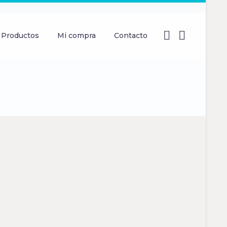
Productos
Mi compra
Contacto