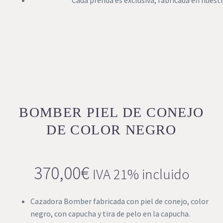
BOMBER PIEL DE CONEJO
DE COLOR NEGRO
370,00
€
IVA 21% incluido
Cazadora Bomber fabricada con piel de conejo, color
negro, con capucha y tira de pelo en la capucha.