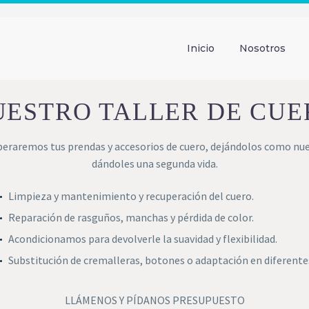
Inicio
Nosotros
UESTRO TALLER DE CUE
peraremos tus prendas y accesorios de cuero, dejándolos como nue
dándoles una segunda vida.
Limpieza y mantenimiento y recuperación del cuero.
Reparación de rasguños, manchas y pérdida de color.
Acondicionamos para devolverle la suavidad y flexibilidad.
Substitución de cremalleras, botones o adaptación en diferentes
LLÁMENOS Y PÍDANOS PRESUPUESTO