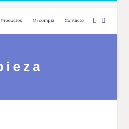
Productos
Mi compra
Contacto
pieza