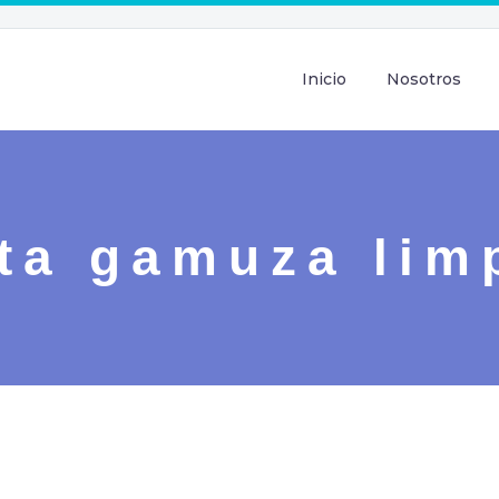
Inicio
Nosotros
ta gamuza lim