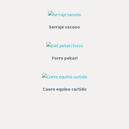
Serraje vacuno
Forro pekari
Cuero equino curtido