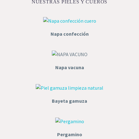
NUESTRAS PIELES Y CUEROS
Napa confección
Napa vacuna
Bayeta gamuza
Pergamino