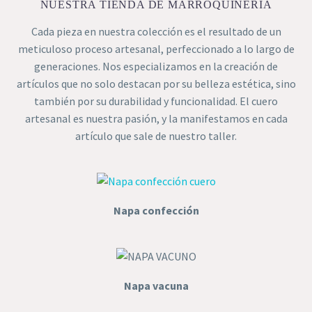
NUESTRA TIENDA DE MARROQUINERÍA
Cada pieza en nuestra colección es el resultado de un
meticuloso proceso artesanal, perfeccionado a lo largo de
generaciones. Nos especializamos en la creación de
artículos que no solo destacan por su belleza estética, sino
también por su durabilidad y funcionalidad. El cuero
artesanal es nuestra pasión, y la manifestamos en cada
artículo que sale de nuestro taller.
Napa confección
Napa vacuna