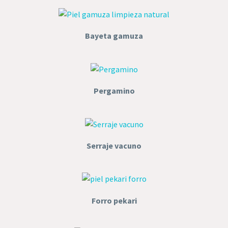
Bayeta gamuza
Pergamino
Serraje vacuno
Forro pekari