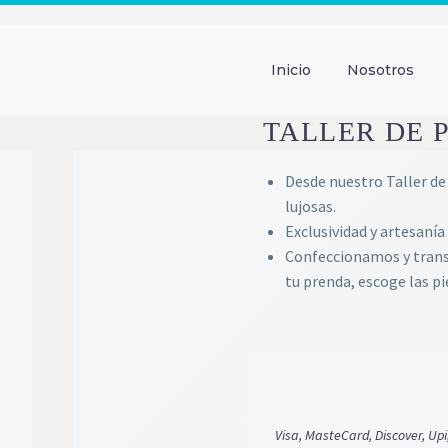
Inicio
Nosotros
TALLER DE 
Desde nuestro Taller de
lujosas.
Exclusividad y artesanía
Confeccionamos y trans
tu prenda, escoge las pi
Visa, MasteCard, Discover, Upi