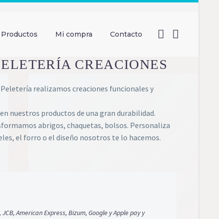
Productos
Mi compra
Contacto
PELETERÍA CREACIONES
 Peletería realizamos creaciones funcionales y
 en nuestros productos de una gran durabilidad.
formamos abrigos, chaquetas, bolsos. Personaliza
eles, el forro o el diseño nosotros te lo hacemos.
, JCB, American Express, Bizum, Google y Apple pay y