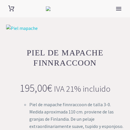
PIEL DE MAPACHE
FINNRACCOON
195,00
€
IVA 21% incluido
Piel de mapache finnraccoon de talla 3-0.
Medida aproximada 110 cm. proviene de las
granjas de Finlandia. De un pelaje
extraordinariamente suave, tupido y esponjoso.