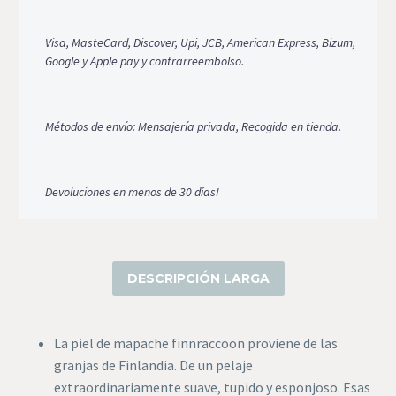
Visa, MasteCard, Discover, Upi, JCB, American Express, Bizum,
Google y Apple pay y contrarreembolso.
Métodos de envío: Mensajería privada, Recogida en tienda.
Devoluciones en menos de 30 días!
DESCRIPCIÓN LARGA
La piel de mapache finnraccoon proviene de las
granjas de Finlandia. De un pelaje
extraordinariamente suave, tupido y esponjoso. Esas