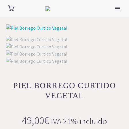
PIEL BORREGO CURTIDO
VEGETAL
49,00
€
IVA 21% incluido