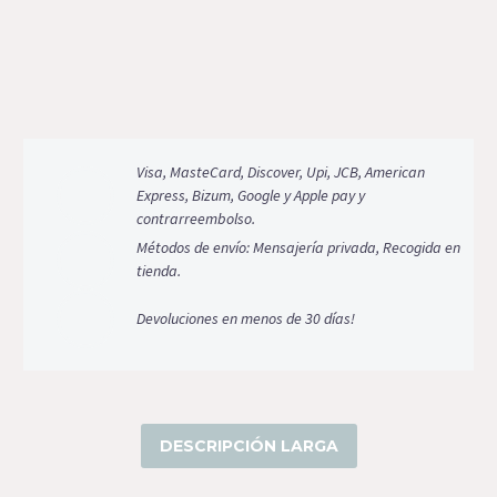
cantidad
Visa, MasteCard, Discover, Upi, JCB, American
Express, Bizum, Google y Apple pay y
contrarreembolso.
Métodos de envío: Mensajería privada, Recogida en
tienda.
Devoluciones en menos de 30 días!
DESCRIPCIÓN LARGA