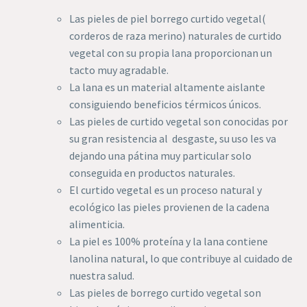
Las pieles de piel borrego curtido vegetal(
corderos de raza merino) naturales de curtido
vegetal con su propia lana proporcionan un
tacto muy agradable.
La lana es un material altamente aislante
consiguiendo beneficios térmicos únicos.
Las pieles de curtido vegetal son conocidas por
su gran resistencia al desgaste, su uso les va
dejando una pátina muy particular solo
conseguida en productos naturales.
El curtido vegetal es un proceso natural y
ecológico las pieles provienen de la cadena
alimenticia.
La piel es 100% proteína y la lana contiene
lanolina natural, lo que contribuye al cuidado de
nuestra salud.
Las pieles de borrego curtido vegetal son