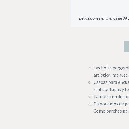
Devoluciones en menos de 30 
Las hojas pergami
artística, manuscr
Usadas para encua
realizar tapas y fo
También en decor
Disponemos de per
Como parches par