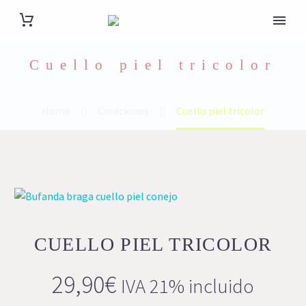
Cuello piel tricolor
Home
Creaciones
Cuello piel tricolor
CUELLO PIEL TRICOLOR
29,90
€
IVA 21% incluido