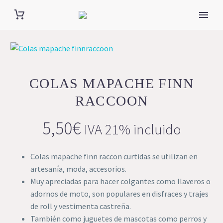
COLAS MAPACHE FINN
RACCOON
5,50
€
IVA 21% incluido
Colas mapache finn raccon curtidas se utilizan en
artesanía, moda, accesorios.
Muy apreciadas para hacer colgantes como llaveros o
adornos de moto, son populares en disfraces y trajes
de roll y vestimenta castreña.
También como juguetes de mascotas como perros y