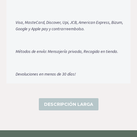
Visa, MasteCard, Discover, Upi, JCB, American Express, Bizum,
Google y Apple pay y contrarreembolso.
Métodos de envío: Mensajería privada, Recogida en tienda.
Devoluciones en menos de 30 días!
DESCRIPCIÓN LARGA