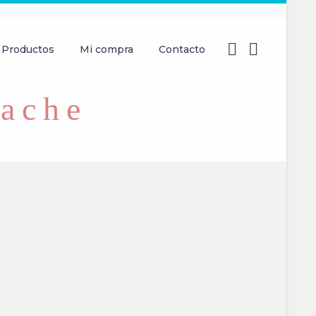
Productos
Mi compra
Contacto
pache