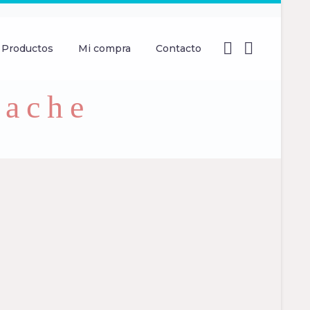
Productos
Mi compra
Contacto
pache