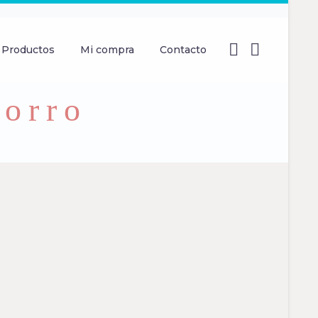
Productos
Mi compra
Contacto
forro