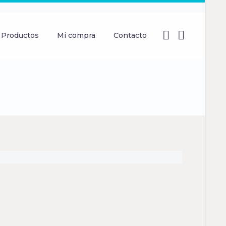
Productos
Mi compra
Contacto