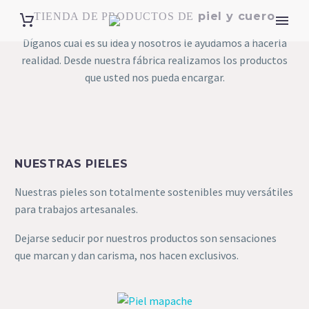
piel y cuero
TIENDA DE PRODUCTOS DE
Díganos cual es su idea y nosotros le ayudamos a hacerla
realidad. Desde nuestra fábrica realizamos los productos
que usted nos pueda encargar.
NUESTRAS PIELES
Nuestras pieles son totalmente sostenibles muy versátiles
para trabajos artesanales.
Dejarse seducir por nuestros productos son sensaciones
que marcan y dan carisma, nos hacen exclusivos.