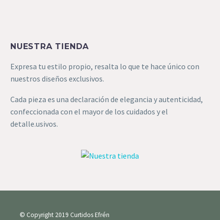
NUESTRA TIENDA
Expresa tu estilo propio, resalta lo que te hace único con
nuestros diseños exclusivos.
Cada pieza es una declaración de elegancia y autenticidad,
confeccionada con el mayor de los cuidados y el
detalle.usivos.
© Copyright 2019 Curtidos Efrén